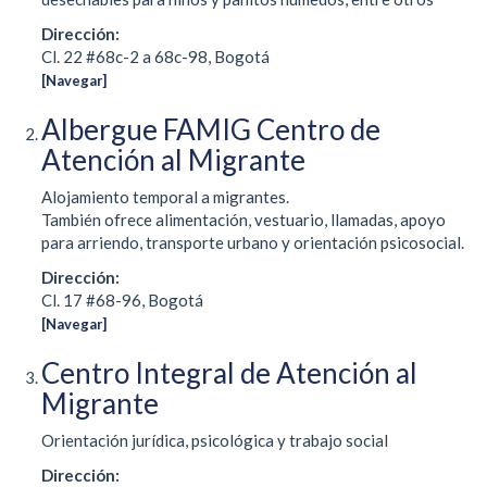
Dirección:
Cl. 22 #68c-2 a 68c-98, Bogotá
[Navegar]
Albergue FAMIG Centro de
Atención al Migrante
Alojamiento temporal a migrantes.
También ofrece alimentación, vestuario, llamadas, apoyo
para arriendo, transporte urbano y orientación psicosocial.
Dirección:
Cl. 17 #68-96, Bogotá
[Navegar]
Centro Integral de Atención al
Migrante
Orientación jurídica, psicológica y trabajo social
Dirección: