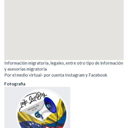
Información migratoria, legales, entre otro tipo de información
y asesorias migratoria
Por el medio virtual- por cuenta Instagram y Facebook
Fotografia