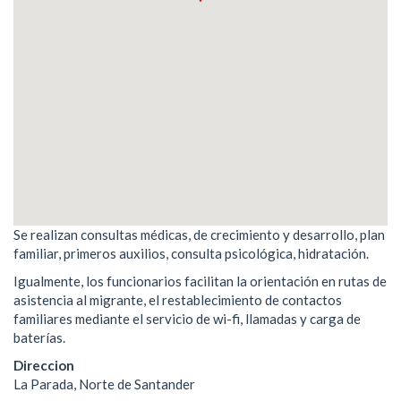
Se realizan consultas médicas, de crecimiento y desarrollo, plan
familiar, primeros auxilios, consulta psicológica, hidratación.
Igualmente, los funcionarios facilitan la orientación en rutas de
asistencia al migrante, el restablecimiento de contactos
familiares mediante el servicio de wi-fi, llamadas y carga de
baterías.
Direccion
La Parada, Norte de Santander