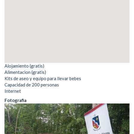
Alojamiento (gratis)
Alimentacion (gratis)
Kits de aseo y equipo para llevar bebes
Capacidad de 200 personas
Internet
Fotografia