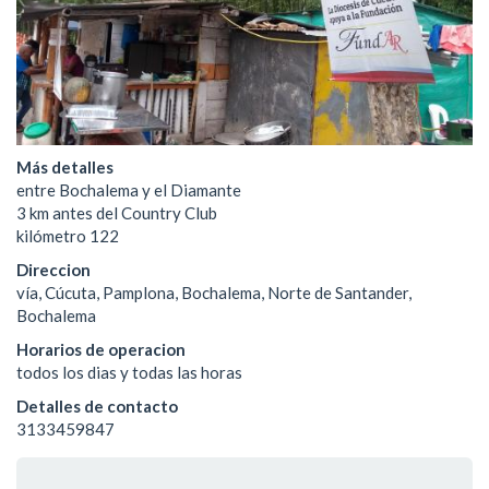
Más detalles
entre Bochalema y el Diamante
3 km antes del Country Club
kilómetro 122
Direccion
vía, Cúcuta, Pamplona, Bochalema, Norte de Santander,
Bochalema
Horarios de operacion
todos los dias y todas las horas
Detalles de contacto
3133459847