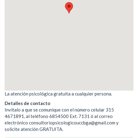
La atención psicológica gratuita a cualquier persona.
Detalles de contacto
Invítalo a que se comunique con el número celular 315
4671891, al teléfono 6854500 Ext. 7131 ó al correo
electrónico consultoriopsicologicouccbga@gmail.com y
solicite atención GRATUITA.